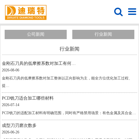
公司新闻
行业新闻
行业新闻
金刚石刀具的低摩擦系数对加工有何…
2026-08-06
金刚石刀具的低摩擦系数对加工整体以正向影响为主，能全方位优化加工过程、
提…
PCD铣刀适合加工哪些材料
2026-07-14
PCD铣刀的适配加工材料有明确范围，同时有严格禁用场景：有色金属及其合金‌…
成型刀刃磨次数多
2026-06-26