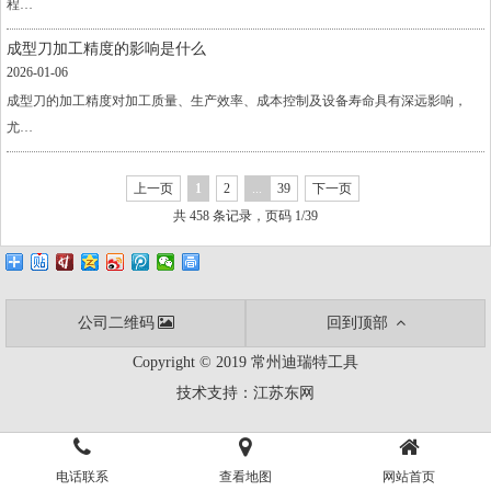
程…
成型刀加工精度的影响是什么
2026-01-06
成型刀的加工精度对加工质量、生产效率、成本控制及设备寿命具有深远影响，
尤…
上一页
1
2
...
39
下一页
共 458 条记录，页码 1/39
公司二维码
回到顶部
Copyright © 2019 常州迪瑞特工具
技术支持：
江苏东网
电话联系
查看地图
网站首页